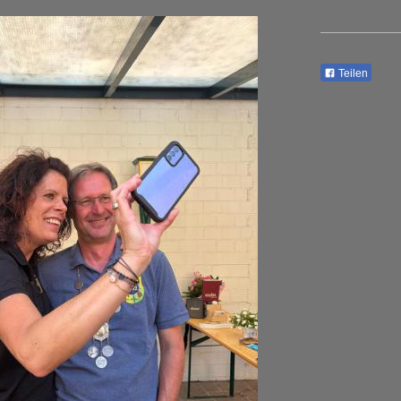
Teilen