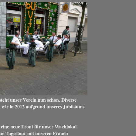
teht unser Verein nun schon. Diverse
n wir in 2012 aufgrund unseres Jubiläums
 eine neue Front für unser Wachlokal
ine Tagestour mit unseren Frauen