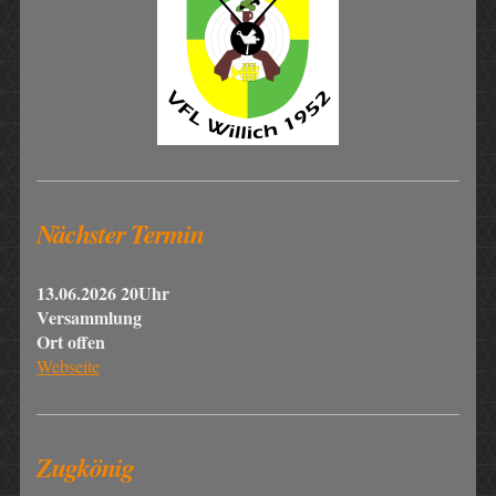
Nächster Termin
13.06.2026 20Uhr
Versammlung
Ort offen
Webseite
Zugkönig