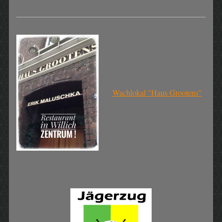
Wachlokal "Haus Grootens"